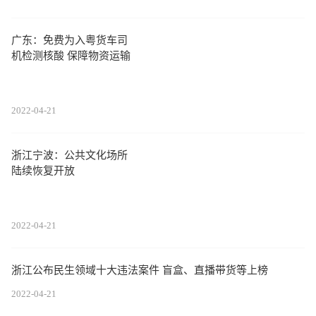
广东：免费为入粤货车司
机检测核酸 保障物资运输
2022-04-21
浙江宁波：公共文化场所
陆续恢复开放
2022-04-21
浙江公布民生领域十大违法案件 盲盒、直播带货等上榜
2022-04-21