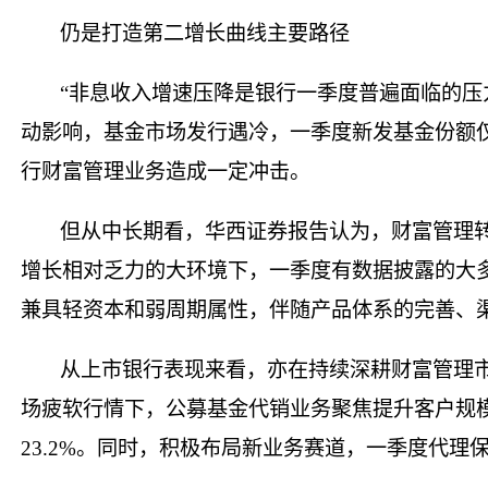
仍是打造第二增长曲线主要路径
“非息收入增速压降是银行一季度普遍面临的压
动影响，基金市场发行遇冷，一季度新发基金份额仅
行财富管理业务造成一定冲击。
但从中长期看，华西证券报告认为，财富管理
增长相对乏力的大环境下，一季度有数据披露的大
兼具轻资本和弱周期属性，伴随产品体系的完善、
从上市银行表现来看，亦在持续深耕财富管理
场疲软行情下，公募基金代销业务聚焦提升客户规模
23.2%。同时，积极布局新业务赛道，一季度代理保