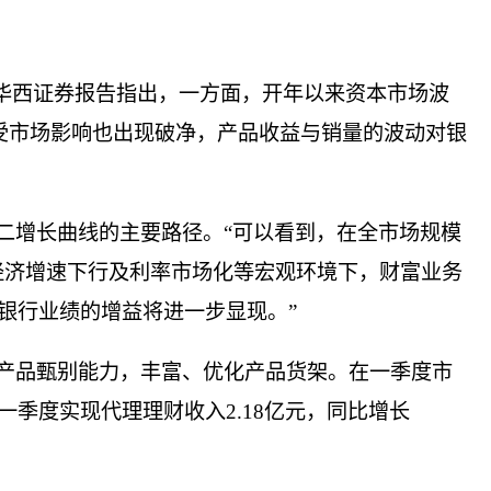
华西证券报告指出，一方面，开年以来资本市场波
财受市场影响也出现破净，产品收益与销量的波动对银
二增长曲线的主要路径。“可以看到，在全市场规模
经济增速下行及利率市场化等宏观环境下，财富业务
银行业绩的增益将进一步显现。”
产品甄别能力，丰富、优化产品货架。在一季度市
季度实现代理理财收入2.18亿元，同比增长