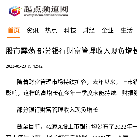
首页
资讯
热点
科技
财经
企业
生活
股市震荡 部分银行财富管理收入现负增
2022-05-20 19:42:42
随着财富管理市场持续扩容，去年以来，上市
影响，这样的高增长在今年一季度未能持续。财报数
部分银行财富管理收入现负增长
截至目前，42家A股上市银行均公布了2022