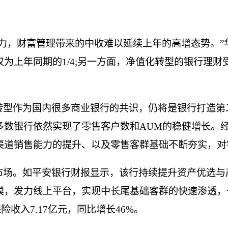
力，财富管理带来的中收难以延续上年的高增态势。”
为上年同期的1/4;另一方面，净值化转型的银行理
转型作为国内很多商业银行的共识，仍将是银行打造第
多数银行依然实现了零售客户数和AUM的稳健增长。
渠道销售能力的提升、以及零售客群基础不断夯实，对
市场。如平安银行财报显示，该行持续提升资产优选与
，发力线上平台，实现中长尾基础客群的快速渗透，一
险收入7.17亿元，同比增长46%。