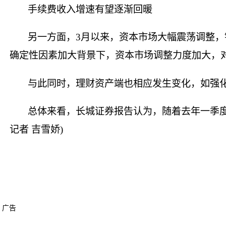
手续费收入增速有望逐渐回暖
另一方面，3月以来，资本市场大幅震荡调整，
确定性因素加大背景下，资本市场调整力度加大，对
与此同时，理财资产端也相应发生变化，如强
总体来看，长城证券报告认为，随着去年一季度
记者 吉雪娇)
广告