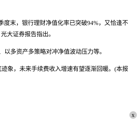
季度末，银行理财净值化率已突破94%，又恰逢不
 光大证券报告指出。
、以多资产多策略对冲净值波动压力等。
迹象，未来手续费收入增速有望逐渐回暖。(本报
x