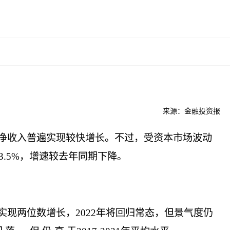
来源：金融投资报
净收入普遍实现较快增长。不过，受资本市场波动
.5%，增速较去年同期下降。
绩实现两位数增长，2022年将回归常态，但景气度仍