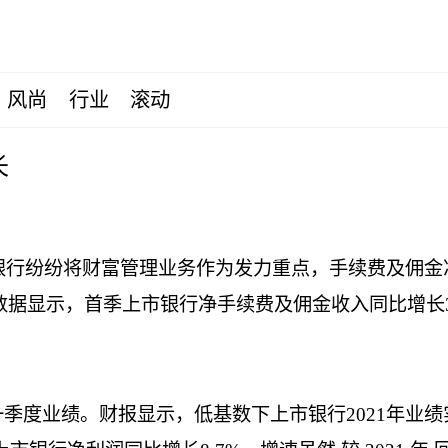
风尚
行业
滚动
长
银行纷纷将财富管理业务作为发力重点，手续费及佣金
据显示，首季上市银行净手续费及佣金收入同比增长3
年一季度业绩。财报显示，低基数下上市银行2021年业