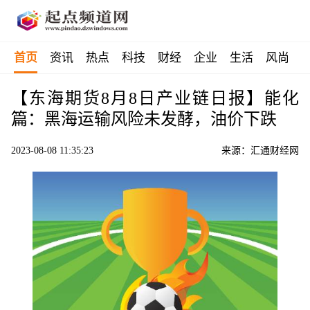
首页
资讯
热点
科技
财经
企业
生活
风尚
【东海期货8月8日产业链日报】能化
篇：黑海运输风险未发酵，油价下跌
2023-08-08 11:35:23
来源：汇通财经网