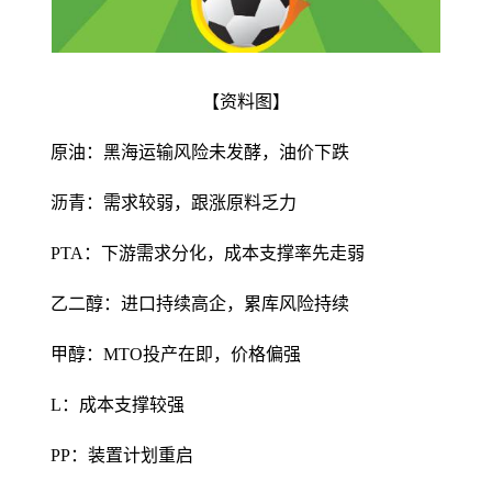
【资料图】
原油：黑海运输风险未发酵，油价下跌
沥青：需求较弱，跟涨原料乏力
PTA：下游需求分化，成本支撑率先走弱
乙二醇：进口持续高企，累库风险持续
甲醇：MTO投产在即，价格偏强
L：成本支撑较强
PP：装置计划重启