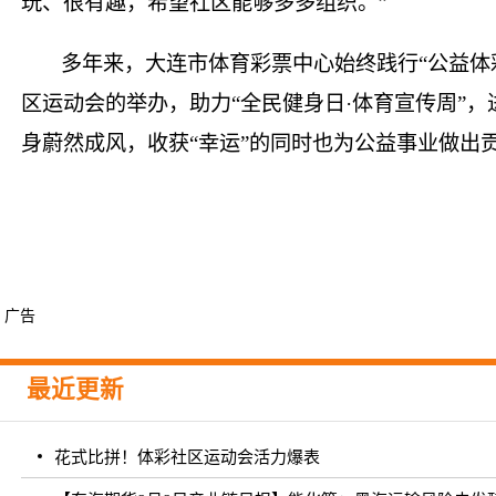
玩、很有趣，希望社区能够多多组织。”
多年来，大连市体育彩票中心始终践行“公益体
区运动会的举办，助力“全民健身日·体育宣传周”
身蔚然成风，收获“幸运”的同时也为公益事业做出
广告
最近更新
花式比拼！体彩社区运动会活力爆表