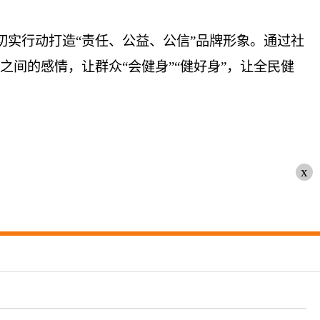
切实行动打造“责任、公益、公信”品牌形象。通过社
之间的感情，让群众“会健身”“健好身”，让全民健
x