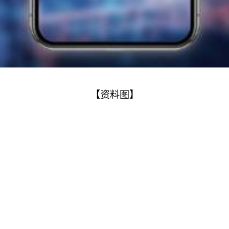
【资料图】