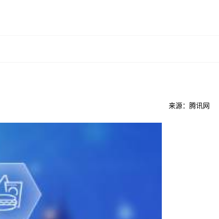
来源：腾讯网