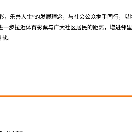
彩，乐善人生”的发展理念，与社会公众携手同行，以
，进一步拉近体育彩票与广大社区居民的距离，增进邻里
贡献。