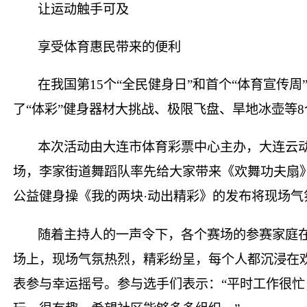
让运动触手可及
享受体育惠民带来的便利
在我国第15个“全民健身日”和首个“体育宣传周
了“体彩”健身器材大挑战、极限飞盘、旱地冰壶等8
本次活动由大连市体育彩票中心主办，大连云动
场，李家街道舞蹈队率先给大家带来《欢舞功夫扇
公益健身操《我的两块·动出精彩》的发布将现场气
随着主持人的一声令下，各个赛场的参赛家庭
场上，现场气氛热烈，精彩纷呈，每个人都沉浸在
表参与幸运摇号。参与选手们表示：“平时工作很