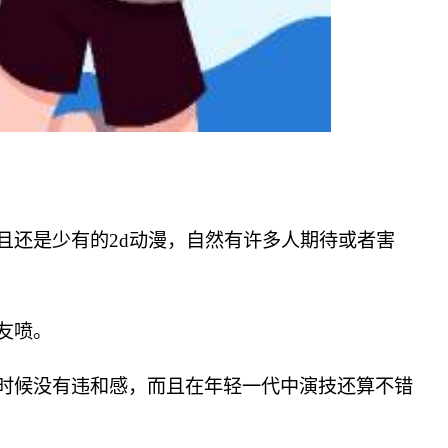
且还是少有的2d动漫，自然有许多人期待或者害
友喷。
时候没有违和感，而且在年轻一代中演技还算不错