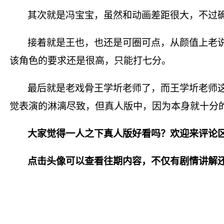
其次就是冯宝宝，虽然和动画差距很大，不过
接着就是王也，也还是可圈可点，从颜值上老
该角色的要求还是很高，只能打七分。
最后就是老戏骨王学圻老师了，而王学圻老师
觉表演的淋漓尽致，但真人版中，因为本身就十分的
大家觉得一人之下真人版好看吗？欢迎来评论
点击头像可以查看往期内容，不仅有剧情讲解