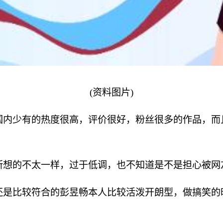
(资料图片)
国内少有的热度很高，评价很好，粉丝很多的作品，而
所想的不太一样，过于低调，也不知道是不是担心被网
还是比较符合的彭昱畅本人比较活泼开朗型，做搞笑的