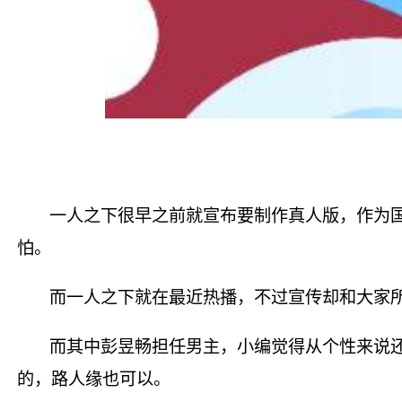
一人之下很早之前就宣布要制作真人版，作为
怕。
而一人之下就在最近热播，不过宣传却和大家
而其中彭昱畅担任男主，小编觉得从个性来说
的，路人缘也可以。