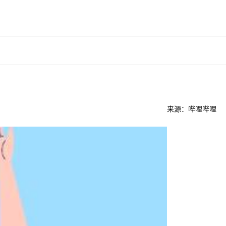
来源：哔哩哔哩