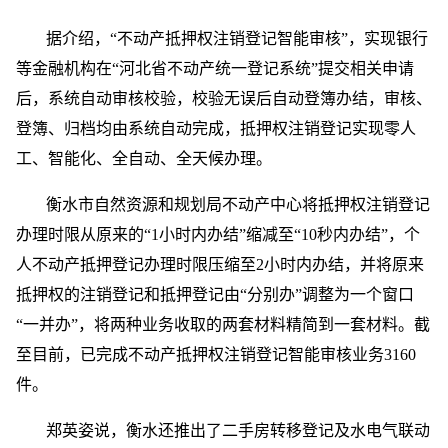
据介绍，“不动产抵押权注销登记智能审核”，实现银行
等金融机构在“河北省不动产统一登记系统”提交相关申请
后，系统自动审核校验，校验无误后自动登簿办结，审核、
登簿、归档均由系统自动完成，抵押权注销登记实现零人
工、智能化、全自动、全天候办理。
衡水市自然资源和规划局不动产中心将抵押权注销登记
办理时限从原来的“1小时内办结”缩减至“10秒内办结”，个
人不动产抵押登记办理时限压缩至2小时内办结，并将原来
抵押权的注销登记和抵押登记由“分别办”调整为一个窗口
“一并办”，将两种业务收取的两套材料精简到一套材料。截
至目前，已完成不动产抵押权注销登记智能审核业务3160
件。
郑英姿说，衡水还推出了二手房转移登记及水电气联动