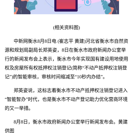
(相关资料图)
中新网衡水8月8日电 (崔志平 黄建)河北省衡水市自然资
源和规划局副局长郑英姿，8日在衡水市政府新闻办公室举
行的新闻发布会上表示，衡水市今年实现国有建设用地使用
权及房屋所有权抵押权注销登记(简称“不动产抵押权注销登
记”)的智能审核，审核时间缩减至“10秒内办结”。
郑英姿说，这标志着衡水市不动产抵押权注销登记进入
“智能智办”时代，也是衡水市不动产登记助力优化营商环境
的又一举措。
8月8日，衡水市政府新闻办公室举行新闻发布会。黄建
供图