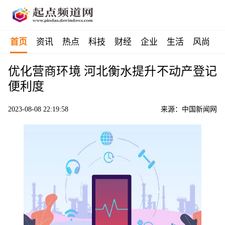
首页
资讯
热点
科技
财经
企业
生活
风尚
优化营商环境 河北衡水提升不动产登记
便利度
2023-08-08 22:19:58
来源：中国新闻网