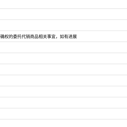
！
法确权的委托代销商品相关事宜，如有进展