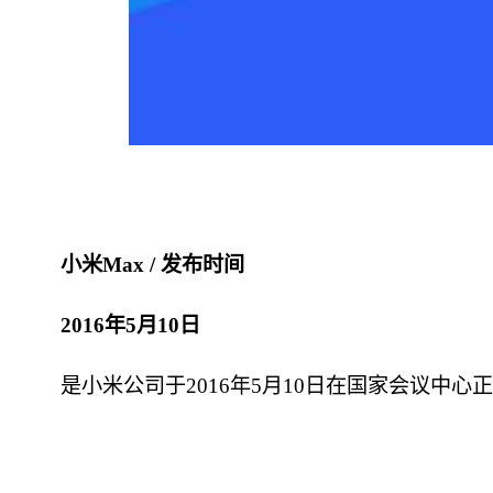
小米Max / 发布时间
2016年5月10日
是小米公司于2016年5月10日在国家会议中心