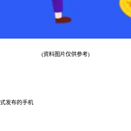
(资料图片仅供参考)
正式发布的手机