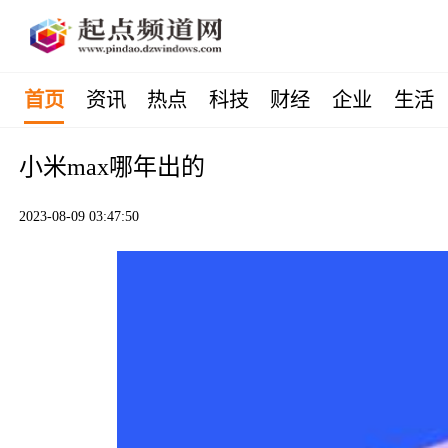
首页
资讯
热点
科技
财经
企业
生活
小米max哪年出的
2023-08-09 03:47:50