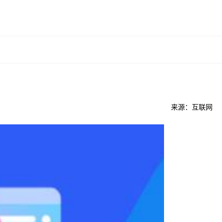
来源：互联网