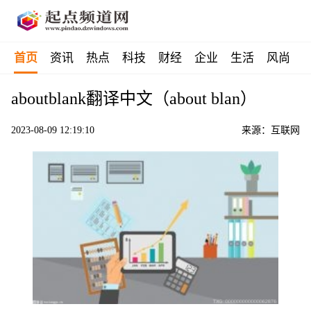
首页
资讯
热点
科技
财经
企业
生活
风尚
aboutblank翻译中文（about blan）
2023-08-09 12:19:10
来源：互联网