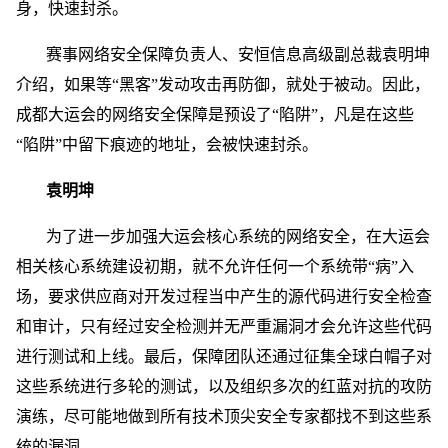
身，快速封杀。
赛事网络安全保障负责人、安恒信息高级副总裁袁明坤
介绍，如果等“黑客”发动攻击再防御，就处于被动。因此，
成都大运会的网络安全保障是预设了“陷阱”，凡是在这些
“陷阱”中留下痕迹的地址，会被快速封杀。
袁明坤
为了进一步加强大运会核心系统的网络安全，在大运会
相关核心系统建设初期，就不允许任何一个系统带“病”入
场，要求供应商对开发过程当中产生的源代码进行安全检查
和审计，只有经过安全检测并无严重漏洞才会允许这些代码
进行测试和上线。最后，保障团队还通过征集全球白帽子对
这些系统进行多轮的测试，以及组织多次的红蓝对抗的攻防
演练，尽可能地做到所有技术顶尖安全专家都找不到这些系
统的漏洞。