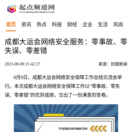
首页
资讯
热点
科技
财经
企业
生活
风尚
成都大运会网络安全服务：零事故、零
失误、零差错
2023-08-09 21:42:27
来源：封面新闻
8月9日，成都大运会网络安全保障工作总结交流会举
行。本次成都大运会网络安全保障工作以“零事故、零失
误、零差错”的优异成绩，交出了一份满意的答卷。