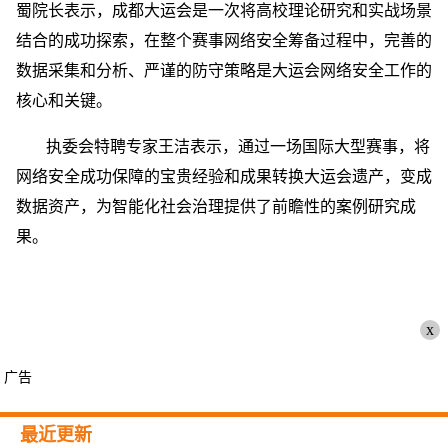
蜀院长表示，成都大运会是一次将高校理论研究和实战场景
结合的成功探索，在整个赛事网络安全筹备过程中，完善的
数据采集和分析、严谨的防守策略是大运会网络安全工作的
核心和关键。
执委会特聘专家王洁表示，通过一场国际大型赛事，将
网络安全成功保障的宝贵经验和成果转换大运会遗产，变成
数据资产，为智能化社会治理提供了前瞻性的案例研究成
果。
x
广告
最近更新