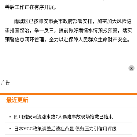
善后工作正在有序开展。
雨城区已按雅安市委市政府部署安排，加密加大风险隐
患排查整治，举一反三，提前做好雨情水情预报预警，落实
预警信息闭环管理，全力以赴保障人民群众生命财产安全。
x
广告
最近更新
四川雅安河流涨水致7人遇难事故现场搜救已结束
日本YCC政策调整后遗症凸显 债务压力引信用评级下调隐忧