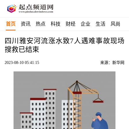
首页
资讯
热点
科技
财经
企业
生活
风尚
四川雅安河流涨水致7人遇难事故现场
搜救已结束
2023-08-10 05:41:15
来源：新华网