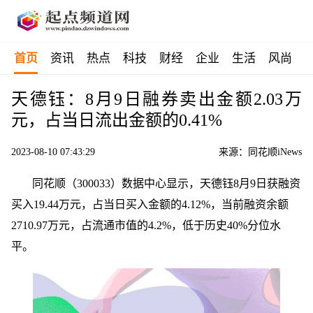
首页
资讯
热点
科技
财经
企业
生活
风尚
天德钰：8月9日融券卖出金额2.03万
元，占当日流出金额的0.41%
2023-08-10 07:43:29
来源：同花顺iNews
同花顺（300033）数据中心显示，天德钰8月9日获融资
买入19.44万元，占当日买入金额的4.12%，当前融资余额
2710.97万元，占流通市值的4.2%，低于历史40%分位水
平。