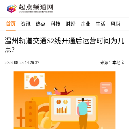
首页
资讯
热点
科技
财经
企业
生活
风尚
温州轨道交通S2线开通后运营时间为几
点?
2023-08-23 14:26:37
来源：本地宝