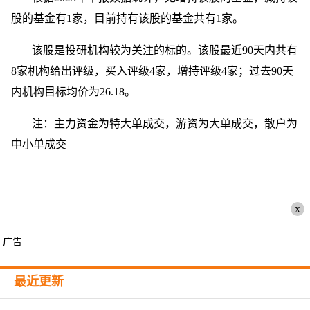
股的基金有1家，目前持有该股的基金共有1家。
该股是投研机构较为关注的标的。该股最近90天内共有
8家机构给出评级，买入评级4家，增持评级4家；过去90天
内机构目标均价为26.18。
注：主力资金为特大单成交，游资为大单成交，散户为
中小单成交
x
广告
最近更新