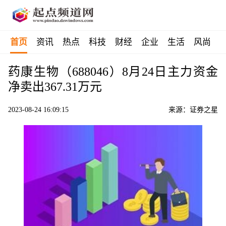
首页
资讯
热点
科技
财经
企业
生活
风尚
药康生物（688046）8月24日主力资金
净卖出367.31万元
2023-08-24 16:09:15
来源：证券之星