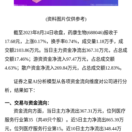
(资料图片仅供参考)
截至2023年8月24日收盘，药康生物(688046)报收于
17.68元，上涨0.17%，换手率0.74%，成交量1.18万手，成
交额2103.86万元。当日主力资金净流出367.31万元，占总成
交额17.46%；游资资金净流入97.47万元，占总成交额
4.63%；散户资金净流入269.84万元，占总成交额12.83%。
证券之星AI分析模型从各项资金流向维度对公司进行分
析，结果如下：
一、交易与资金流向：
资金流向方面，当日主力净流出367.31万元，位列医疗
服务行业第35（共49只个股）。近5日主力净流出865.39万
元，位列医疗服务行业第15。近10日主力净流出348.44万