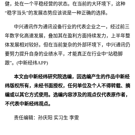
健，处在一个平稳经营的状态。在当前的大环境下，这种
“稳字当头”的发展态势应该说是一种正确的选择。
中兴通讯作为通讯设备行业的代表企业之一，经过前三
年数字化高速发展，叠加其在盈利方面持续发力，上半年整
体发展相对较好。但在当前复杂的外部环境下，中兴通讯仍
要努力提升自身的业绩水平，才能真正在行业中“站稳脚
跟”。(中新经纬APP)
本文由中新经纬研究院选编，因选编产生的作品中新经
纬版权所有，未经书面授权，任何单位及个人不得转载、摘
编或以其它方式使用。选编内容涉及的观点仅代表原作者，
不代表中新经纬观点。
责任编辑：孙庆阳 实习生 李雯