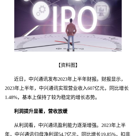
【资料图】
近日，中兴通讯发布2023年上半年财报。财报显示，
2023年上半年，中兴通讯实现营业收入607亿元，同比增长
1.48%，基本上保持了较为稳定的增长态势。
利润提升显著，营收放缓
从利润看，中兴通讯盈利能力逐渐增强。2023年上半
年，中兴通讯归母净利润54.7亿元，同比增长19.85%，扣非