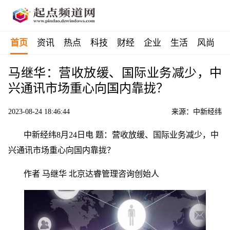
首页
资讯
热点
科技
财经
企业
生活
风尚
马继华：营收放缓、国际业务减少，中
兴通讯市场重心向国内靠拢？
2023-08-24 18:46:44
来源：中新经纬
中新经纬8月24日电 题：营收放缓、国际业务减少，中
兴通讯市场重心向国内靠拢？
作者 马继华 北京达睿管理咨询创始人