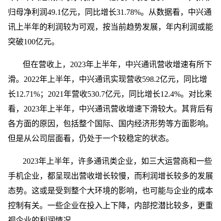
归母净利润49.1亿元，同比增长31.78%。从数据看，中兴通
讯上半年的利润较为可观，按当前趋势发展，年内利润或能
突破100亿元。
但在营收上，2023年上半年，中兴通讯营收增速有所下
滑。2022年上半年，中兴通讯实现营收598.2亿元，同比增
长12.71%；2021年营收530.7亿元，同比增长12.4%。对比来
看，2023年上半年，中兴通讯营收增速下滑较大。其背后有
各方面的原因，包括整个国际、国内经济形势等方面影响。
但是从公司层面看，仍处于一个较稳定的状态。
2023年上半年，许多通讯类企业，如三大运营商和一些
手机企业，都呈现出营收增长较慢，而利润增长较多的发展
态势。这或是受到整个大环境的影响，也可能与企业的成本
控制有关。一些企业在投入上下降，内部挖潜比较多，更重
视企业的利润情况。