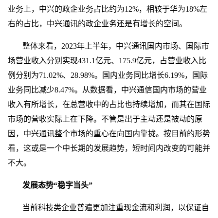
业务上，中兴的政企业务占比约为12%，相较于华为18%左
右的占比，中兴通讯的政企业务还是有增长的空间。
整体来看，2023年上半年，中兴通讯国内市场、国际市
场营业收入分别实现431.1亿元、175.9亿元，占营业收入比
例分别为71.02%、28.98%。国内业务同比增长6.19%，国际
业务同比减少8.47%。从数据看，中兴通信国内市场的营业
收入有所增长，在总营收中的占比也持续增加，而其在国际
市场的营收实际上在下降。不管是出于主动还是被动的原
因，中兴通讯整个市场的重心在向国内靠拢。按目前的形势
看，这或是一个中长期的发展趋势，短时间内改变的可能并
不大。
发展态势“稳字当头”
当前科技类企业普遍更加注重现金流和利润，以保证自