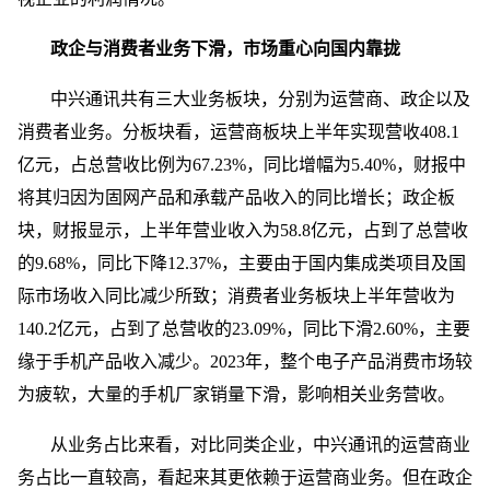
政企与消费者业务下滑，市场重心向国内靠拢
中兴通讯共有三大业务板块，分别为运营商、政企以及
消费者业务。分板块看，运营商板块上半年实现营收408.1
亿元，占总营收比例为67.23%，同比增幅为5.40%，财报中
将其归因为固网产品和承载产品收入的同比增长；政企板
块，财报显示，上半年营业收入为58.8亿元，占到了总营收
的9.68%，同比下降12.37%，主要由于国内集成类项目及国
际市场收入同比减少所致；消费者业务板块上半年营收为
140.2亿元，占到了总营收的23.09%，同比下滑2.60%，主要
缘于手机产品收入减少。2023年，整个电子产品消费市场较
为疲软，大量的手机厂家销量下滑，影响相关业务营收。
从业务占比来看，对比同类企业，中兴通讯的运营商业
务占比一直较高，看起来其更依赖于运营商业务。但在政企