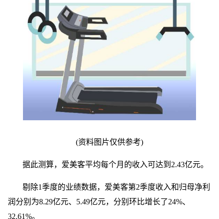
(资料图片仅供参考)
据此测算，爱美客平均每个月的收入可达到2.43亿元。
剔除1季度的业绩数据，爱美客第2季度收入和归母净利
润分别为8.29亿元、5.49亿元，分别环比增长了24%、
32.61%。