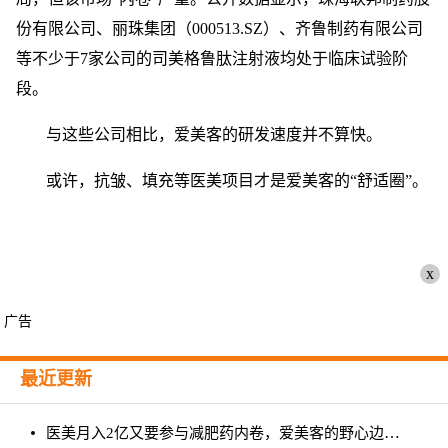
份有限公司、丽珠集团（000513.SZ）、齐鲁制药有限公司
等不少于7家公司的司美格鲁肽注射液均处于临床试验阶
段。
与这些公司相比，爱美客的研发速度并不算快。
或许，抗皱、填充等医美项目才是爱美客的“舒适圈”。
x
广告
最近更新
医美月入2亿又要参与减肥药内卷，爱美客的野心边界在哪？