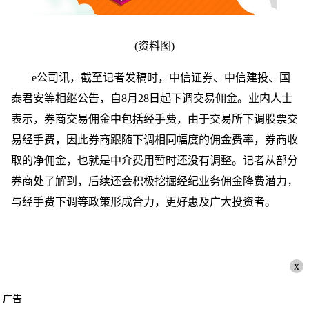
(资料图)
e公司讯，截至记者发稿时，中信证券、中信建投、国
泰君安等相继公告，自8月28日起下调交易佣金。业内人士
表示，券商交易佣金中包括经手费，由于交易所下调股票交
易经手费，因此券商跟随下调相同幅度的佣金费率，券商收
取的净佣金，也就是中介费用暂时还没有调整。记者从部分
券商处了解到，后续还会积极挖掘经纪业务佣金降费潜力，
与经手费下调等政策形成合力，更好惠及广大投资者。
x
广告