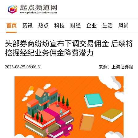
首页
资讯
热点
科技
财经
企业
生活
风尚
头部券商纷纷宣布下调交易佣金 后续将
挖掘经纪业务佣金降费潜力
2023-08-25 08:06:31
来源：上海证券报