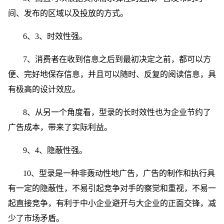
间、发布的区域以及投放的方式。
6、3、时效性强。
7、消费者在收到信息之后到最初决定之前，都可以方
便、完好地保存信息，并且可以随时、反复的阅读信息，具
有极高的设计效应。
8、从另一个角度看，型录的长时效性也为企业节约了
广告成本，带来了实际利益。
9、4、隐蔽性强。
10、型录是一种非轰动性地广告，广告的制作和执行具
有一定的隐蔽性，不易引起竞争对手的察觉和重视，不易一
起直接竞争，有利于中小企业避开与大企业的正面交锋，减
少了市场矛盾。