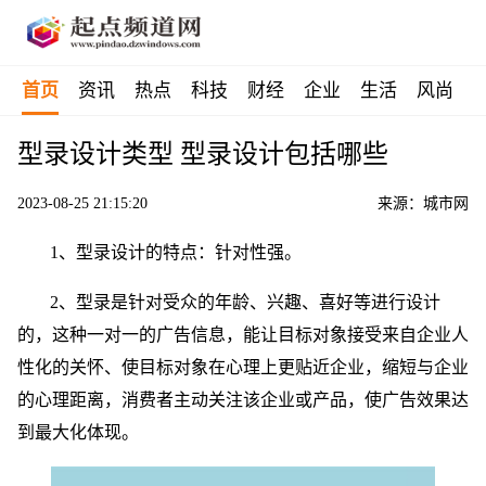
首页
资讯
热点
科技
财经
企业
生活
风尚
型录设计类型 型录设计包括哪些
2023-08-25 21:15:20
来源：城市网
1、型录设计的特点：针对性强。
2、型录是针对受众的年龄、兴趣、喜好等进行设计
的，这种一对一的广告信息，能让目标对象接受来自企业人
性化的关怀、使目标对象在心理上更贴近企业，缩短与企业
的心理距离，消费者主动关注该企业或产品，使广告效果达
到最大化体现。