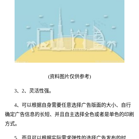
(资料图片仅供参考)
3、2、灵活性强。
4、可以根据自身需要任意选择广告版面的大小、自行
确定广告信息的长短、并且自主选择全色或者是单色的印刷
方式。
5、而且可以根据实际需求弹性的选择广告发布的时