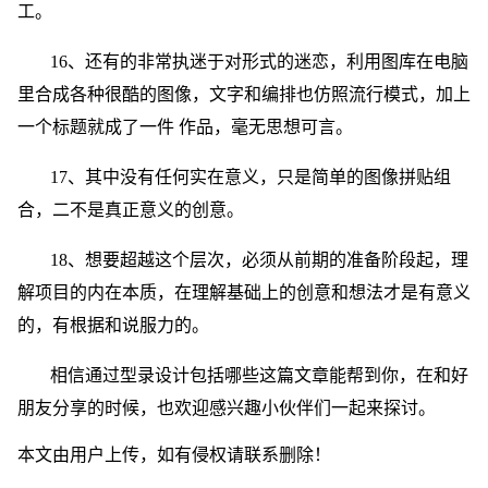
工。
16、还有的非常执迷于对形式的迷恋，利用图库在电脑
里合成各种很酷的图像，文字和编排也仿照流行模式，加上
一个标题就成了一件 作品，毫无思想可言。
17、其中没有任何实在意义，只是简单的图像拼贴组
合，二不是真正意义的创意。
18、想要超越这个层次，必须从前期的准备阶段起，理
解项目的内在本质，在理解基础上的创意和想法才是有意义
的，有根据和说服力的。
相信通过型录设计包括哪些这篇文章能帮到你，在和好
朋友分享的时候，也欢迎感兴趣小伙伴们一起来探讨。
本文由用户上传，如有侵权请联系删除！