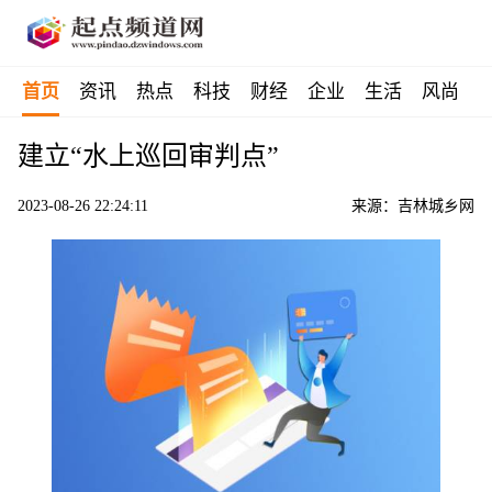
首页
资讯
热点
科技
财经
企业
生活
风尚
建立“水上巡回审判点”
2023-08-26 22:24:11
来源：吉林城乡网