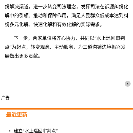
纷解决渠道，进一步转变司法理念，发挥司法在诉源纠纷化
解中的引领、推动和保障作用，满足人民群众低成本达到纠
纷多元化解、快速化解和有效化解的实际需求。
下一步，两家单位将齐心协力、共同以“水上巡回审判
点”为起点，转变观念、主动服务，为三道沟镇边境振兴发
展做出更多贡献。
x
广告
最近更新
建立“水上巡回审判点”