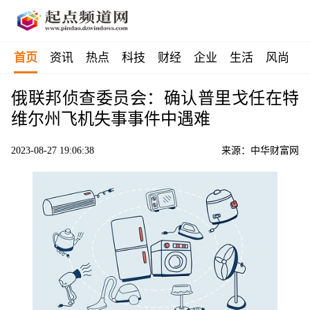
首页
资讯
热点
科技
财经
企业
生活
风尚
俄联邦侦查委员会：确认普里戈任在特
维尔州飞机失事事件中遇难
2023-08-27 19:06:38
来源：中华财富网