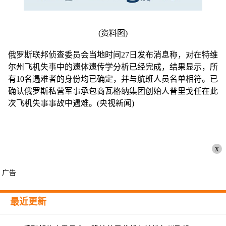
(资料图)
俄罗斯联邦侦查委员会当地时间27日发布消息称，对在特维
尔州飞机失事中的遗体遗传学分析已经完成，结果显示，所
有10名遇难者的身份均已确定，并与航班人员名单相符。已
确认俄罗斯私营军事承包商瓦格纳集团创始人普里戈任在此
次飞机失事事故中遇难。(央视新闻)
x
广告
最近更新