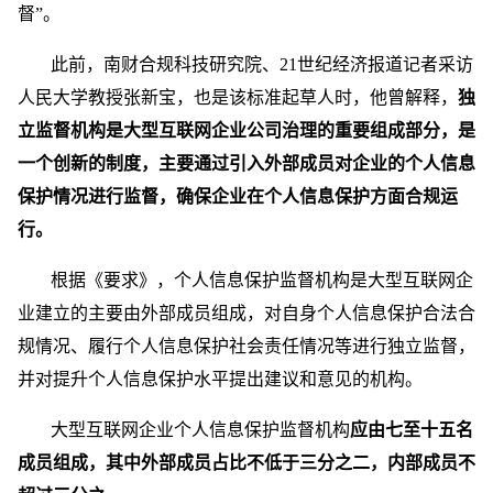
督”。
此前，南财合规科技研究院、21世纪经济报道记者采访
人民大学教授张新宝，也是该标准起草人时，他曾解释，
独
立监督机构是大型互联网企业公司治理的重要组成部分，是
一个创新的制度，主要通过引入外部成员对企业的个人信息
保护情况进行监督，确保企业在个人信息保护方面合规运
行。
根据《要求》，个人信息保护监督机构是大型互联网企
业建立的主要由外部成员组成，对自身个人信息保护合法合
规情况、履行个人信息保护社会责任情况等进行独立监督，
并对提升个人信息保护水平提出建议和意见的机构。
大型互联网企业个人信息保护监督机构
应由七至十五名
成员组成，其中外部成员占比不低于三分之二，内部成员不