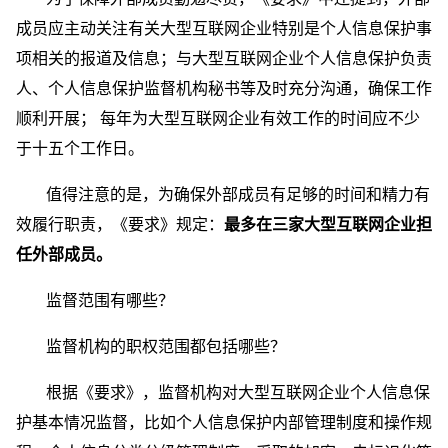
成员应主动关注有关大型互联网企业特别是个人信息保护事
项相关的报道及信息；与大型互联网企业个人信息保护负责
人、个人信息保护监督机构秘书等及时充分沟通，确保工作
顺利开展； 每年为大型互联网企业有效工作的时间应不少
于十五个工作日。
值得注意的是，为确保外部成员有足够的时间和精力有
效履行职责，《要求》规定：
最多在三家大型互联网企业担
任外部成员。
监督范围有哪些？
监督机构的职权范围都包括哪些？
根据《要求》，监督机构对大型互联网企业个人信息保
护基本情况监督，比如个人信息保护内部管理制度和操作规