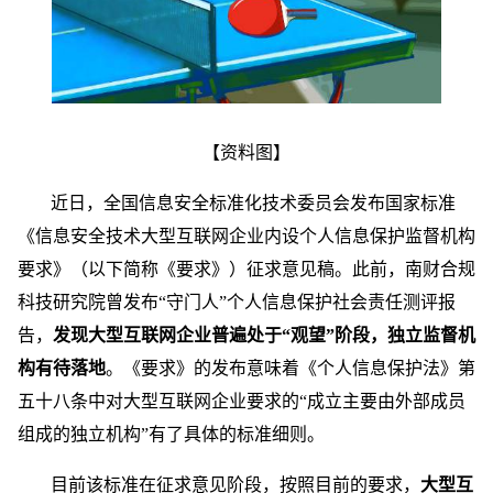
【资料图】
近日，全国信息安全标准化技术委员会发布国家标准
《信息安全技术大型互联网企业内设个人信息保护监督机构
要求》（以下简称《要求》）征求意见稿。此前，南财合规
科技研究院曾发布“守门人”个人信息保护社会责任测评报
告，
发现大型互联网企业普遍处于“观望”阶段，独立监督机
构有待落地
。《要求》的发布意味着《个人信息保护法》第
五十八条中对大型互联网企业要求的“成立主要由外部成员
组成的独立机构”有了具体的标准细则。
目前该标准在征求意见阶段，按照目前的要求，
大型互