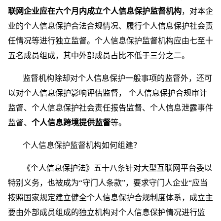
联网企业应在六个月内成立个人信息保护监督机构
，对本企
业的个人信息保护合法合规情况、履行个人信息保护社会责
任情况等进行独立监督。个人信息保护监督机构应由七至十
五名成员组成，其中外部成员占比不低于三分之二。
监督机构除却对个人信息保护一般事项的监督外，还可
以对个人信息保护影响评估监督， 个人信息保护合规审计
监督、个人信息保护社会责任报告监督、个人信息泄露事件
监督、
个人信息跨境提供监督
等。
个人信息保护监督机构如何组建？
《个人信息保护法》五十八条针对大型互联网平台委以
特别义务，也被成为“守门人条款”，要求守门人企业“应当
按照国家规定建立健全个人信息保护合规制度体系，成立主
要由外部成员组成的独立机构对个人信息保护情况进行监