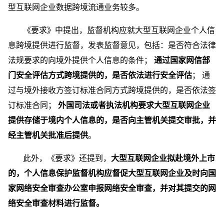
型互联网企业数据跨境流通业务较多。
《要求》中提出，监督机构应就大型互联网企业个人信
息跨境提供进行监督，发表监督意见，包括：是否符合法律
法规要求的向境外提供个人信息的条件；
通过国家网信部
门安全评估方式跨境提供的，是否依法进行安全评估
； 通
过与境外接收方签订标准合同方式跨境提供的，是否依法签
订标准合同；
外国司法或者执法机构要求大型互联网企业
提供存储于境内个人信息的，是否向主管机关提交审批，并
经主管机关批准后提供
。
此外，《要求》还提到，
大型互联网企业拟赴境外上市
的，个人信息保护监督机构应督促大型互联网企业及时向国
家网络安全审查办公室申报网络安全审查，并对其提交的网
络安全审查材料进行监督。