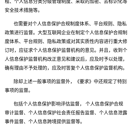
程、个人信息分类分级管理制度、采取的加密、去标识化等
安全技术措施等。
也需要对个人信息保护合规制度体系、平台规则、隐私
政策进行监督。大型互联网企业在制定个人信息保护合规制
度体系、平台规则、隐私政策或对其实质性内容进行重大修
订时，应征求个人信息保护监督机构的意见。并且，收到个
人信息保护监督机构改正意见和建议后，应及时予以处理，
确有理由不予处理的，应及时答复个人信息保护监督机构。
除却上述一般事项的监督外，《要求》中还规定了特别
事项的监督。
包括个人信息保护影响评估监督， 个人信息保护合规
审计监督、个人信息保护社会责任报告监督、个人信息泄露
事件监督、个人信息跨境提供监督等。