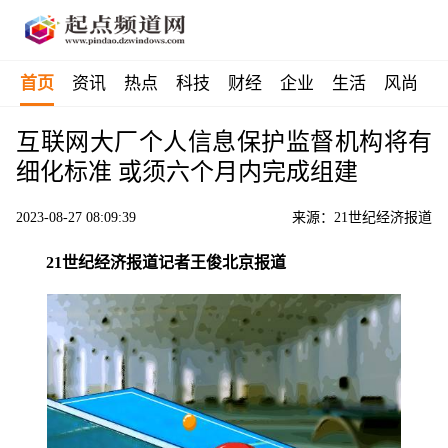
首页
资讯
热点
科技
财经
企业
生活
风尚
互联网大厂个人信息保护监督机构将有
细化标准 或须六个月内完成组建
2023-08-27 08:09:39
来源：21世纪经济报道
21世纪经济报道记者王俊北京报道