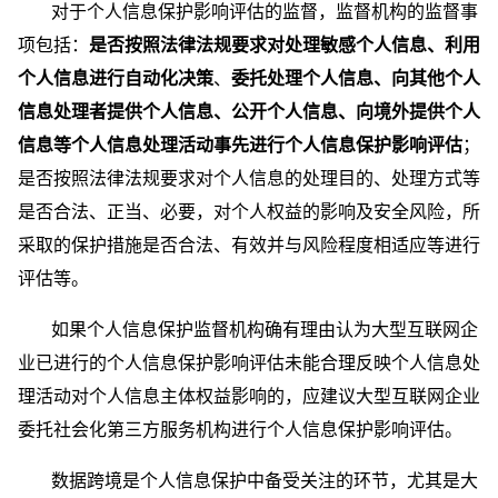
对于个人信息保护影响评估的监督，监督机构的监督事
项包括：
是否按照法律法规要求对处理敏感个人信息、利用
个人信息进行自动化决策
、
委托处理个人信息、向其他个人
信息处理者提供个人信息、公开个人信息、向境外提供个人
信息等个人信息处理活动事先进行个人信息保护影响评估
；
是否按照法律法规要求对个人信息的处理目的、处理方式等
是否合法、正当、必要，对个人权益的影响及安全风险，所
采取的保护措施是否合法、有效并与风险程度相适应等进行
评估等。
如果个人信息保护监督机构确有理由认为大型互联网企
业已进行的个人信息保护影响评估未能合理反映个人信息处
理活动对个人信息主体权益影响的，应建议大型互联网企业
委托社会化第三方服务机构进行个人信息保护影响评估。
数据跨境是个人信息保护中备受关注的环节，尤其是大