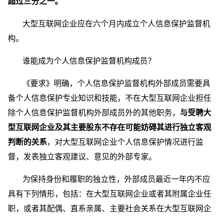
超过三分之一。
大型互联网企业应在六个月内成立个人信息保护监督机
构。
谁能成为个人信息保护监督机构成员？
《要求》明确，个人信息保护监督机构外部成员需要具
备个人信息保护专业知识和技能，不在大型互联网企业担任
除个人信息保护监督机构外部成员外的其他职务，
与受聘大
型互联网企业及其主要股东不存在可能妨碍其进行独立客观
判断的关系
，对大型互联网企业个人信息保护情况进行监
督，发表独立客观建议、意见的外部专家。
为保持身份和履职的独立性，外部成员最近一年内不应
具有下列情形，包括：在大型互联网企业或者其附属企业任
职，或者其配偶、直系亲属、主要社会关系在大型互联网企