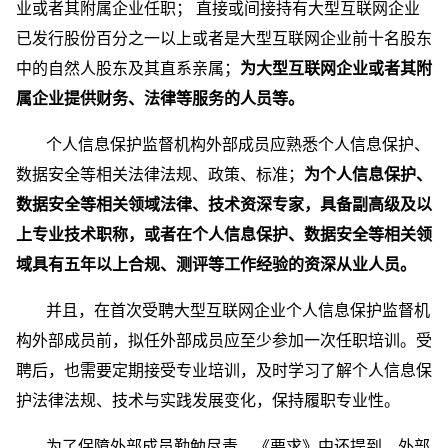
业或者其附属企业任职； 直接或间接持有大型互联网企业
已发行股份百分之一以上或者是大型互联网企业前十名股东
中的自然人股东及其直系亲属；
为大型互联网企业或者其附
属企业提供财务、法律等服务的人员等。
个人信息保护监督机构外部成员应熟悉个人信息保护、
数据安全等相关法律法规、政策、标准；
为个人信息保护、
数据安全等相关领域法律、技术资深专家，具备副高级及以
上专业技术职称，或者在个人信息保护、数据安全等相关领
域具有五年以上合规、测评等工作经验的资深从业人员。
并且，在首次受聘大型互联网企业个人信息保护监督机
构外部成员前，拟任外部成员应至少参加一次任职培训。受
聘后，也需要定期接受专业培训，及时学习了解个人信息保
护法律法规、技术与实践发展变化，保持履职专业性。
为了保障外部成员勤勉尽责，《要求》中还提到，外部