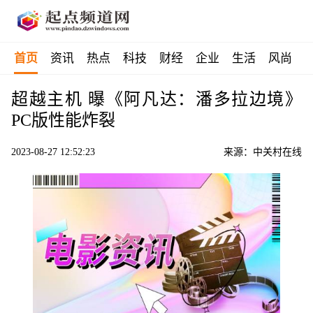
首页
资讯
热点
科技
财经
企业
生活
风尚
超越主机 曝《阿凡达：潘多拉边境》
PC版性能炸裂
2023-08-27 12:52:23
来源：中关村在线