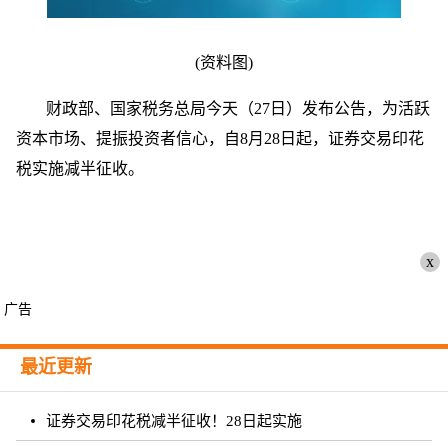
(资料图)
财政部、国家税务总局今天（27日）发布公告，为活跃
资本市场、提振投资者信心，自8月28日起，证券交易印花
税实施减半征收。
x
广告
最近更新
证券交易印花税减半征收！28日起实施