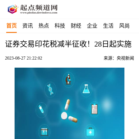
首页
资讯
热点
科技
财经
企业
生活
风尚
证券交易印花税减半征收！28日起实施
2023-08-27 21:22:02
来源：央视新闻