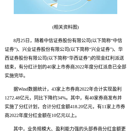
(相关资料图)
8月25日，随着中信证券股份有限公司(以下简称“中信
证券”)、兴业证券股份有限公司(以下简称“兴业证券”)、华
西证券股份有限公司(以下简称“华西证券”)的现金红利派送
结束，有分红计划的40家上市券商2022年度分红派息已全部
实施完毕。
据Wind数据统计，43家上市券商2022年合计实现盈利
1272.48亿元，同比下降约34%。其中，有40家券商发布并
实施了分红计划，合计分红金额418.20亿元，有11家上市券
商2022年度分红金额在10亿元以上。
其中，业务规模大、盈利能力强的头部券商分红金额更