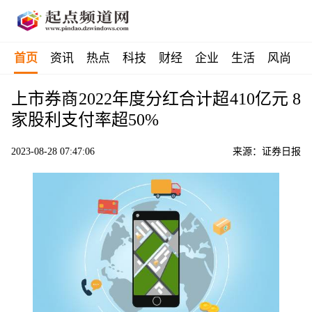
首页
资讯
热点
科技
财经
企业
生活
风尚
上市券商2022年度分红合计超410亿元 8
家股利支付率超50%
2023-08-28 07:47:06
来源：证券日报