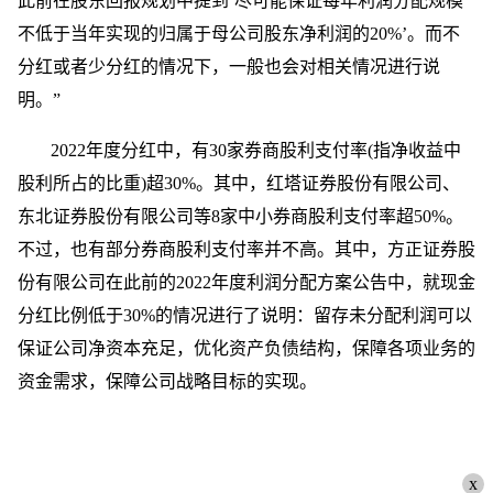
此前在股东回报规划中提到‘尽可能保证每年利润分配规模
不低于当年实现的归属于母公司股东净利润的20%’。而不
分红或者少分红的情况下，一般也会对相关情况进行说
明。”
2022年度分红中，有30家券商股利支付率(指净收益中
股利所占的比重)超30%。其中，红塔证券股份有限公司、
东北证券股份有限公司等8家中小券商股利支付率超50%。
不过，也有部分券商股利支付率并不高。其中，方正证券股
份有限公司在此前的2022年度利润分配方案公告中，就现金
分红比例低于30%的情况进行了说明：留存未分配利润可以
保证公司净资本充足，优化资产负债结构，保障各项业务的
资金需求，保障公司战略目标的实现。
x