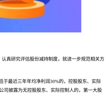
切，认真研究评估股份减持制度，就进一步规范相关方
低于最近三年年均净利润30%的，控股股东、实际
公司披露为无控股股东、实际控制人的，第一大股