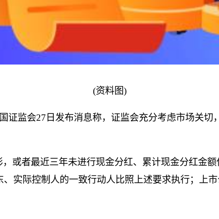
(资料图)
中国证监会27日发布消息称，证监会充分考虑市场关
，或者最近三年未进行现金分红、累计现金分红金额
东、实际控制人的一致行动人比照上述要求执行；上市