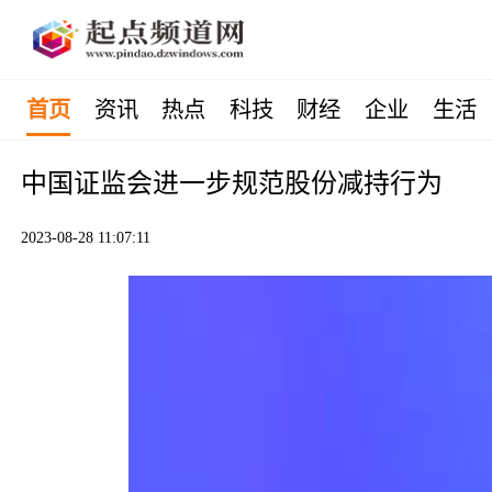
首页
资讯
热点
科技
财经
企业
生活
中国证监会进一步规范股份减持行为
2023-08-28 11:07:11