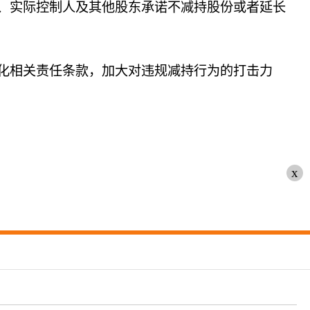
、实际控制人及其他股东承诺不减持股份或者延长
化相关责任条款，加大对违规减持行为的打击力
x