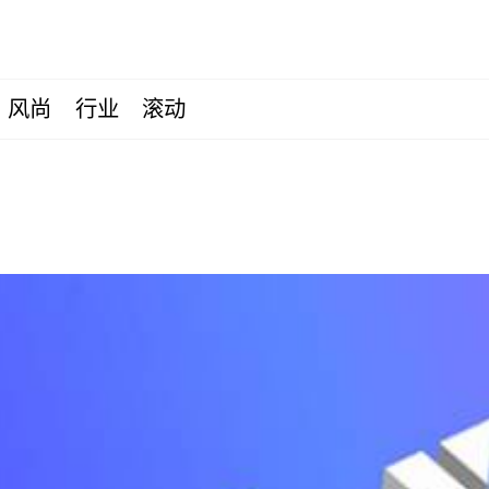
风尚
行业
滚动