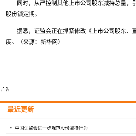
同时，从严控制其他上市公司股东减持总量，
股份锁定期。
据悉，证监会正在抓紧修改《上市公司股东、
度。（来源：新华网）
广告
最近更新
中国证监会进一步规范股份减持行为