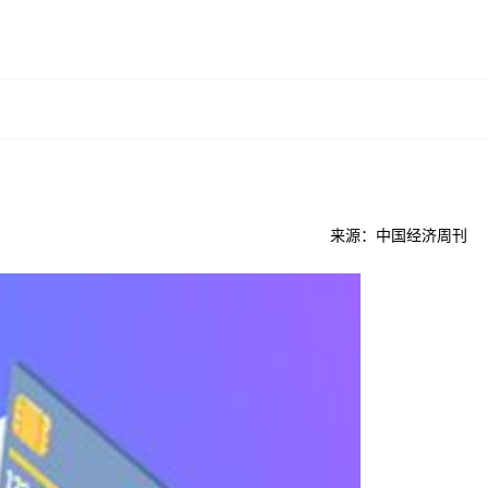
来源：中国经济周刊