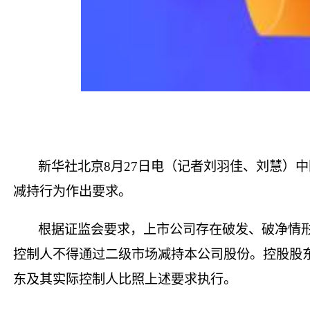
新华社北京8月27日电（记者刘羽佳、刘慧）
减持行为作出要求。
根据证监会要求，上市公司存在破发、破净情形
控制人不得通过二级市场减持本公司股份。控股股
东及其实际控制人比照上述要求执行。