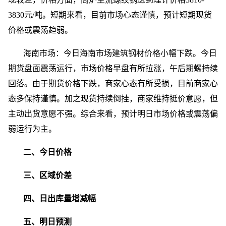
3830元/吨。短期来看，目前市场心态谨慎，预计短期现货
价格或震荡趋弱。
海南市场：今日海南市场建筑钢材价格小幅下跌。今日
期货盘面震荡运行，市场价格早盘有所拉涨，午后期螺持续
回落。由于期货价格下跌，商家心态有所受损，目前商家心
态多保持谨慎。加之现货持续倒挂，商家维持挺价意愿，但
主动出货意愿不强。综合来看，预计明日市场价格或震荡偏
弱运行为主。
二、今日价格
三、区域价差
四、日出库量增减幅
五、明日预测