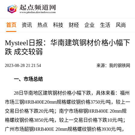
首页
资讯
热点
科技
财经
企业
生活
风尚
Mysteel日报：华南建筑钢材价格小幅下
跌 成交较弱
2023-08-28 21:21:54
来源：我的钢铁网
一、市场总结
28日华南地区建筑钢材价格小幅下跌，具体来看：福州
市场三钢HRB400E20mm规格螺纹钢价格3750元/吨，较上一
交易日价格下跌20元/吨；南宁市场柳钢HRB400E 20mm规
格螺纹钢价格3850元/吨，较上一交易日价格下跌10元/吨；
广州市场韶钢HRB400E 20mm规格螺纹钢价格3930元/吨，