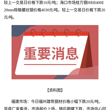
较上一交易日价格下跌10元/吨；海口市场桂万钢HRB400E
20mm规格螺纹钢价格4030元/吨，较上一交易日价格下跌20
元/吨。
【资料图】
福建市场：今日福州建筑钢材价格小幅下跌20元/吨，
早盘厂家看涨，市场报价上扬，随后期螺下跌，市场信心回