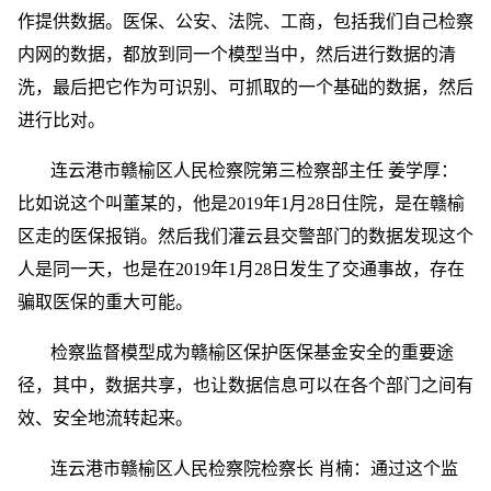
作提供数据。医保、公安、法院、工商，包括我们自己检察
内网的数据，都放到同一个模型当中，然后进行数据的清
洗，最后把它作为可识别、可抓取的一个基础的数据，然后
进行比对。
连云港市赣榆区人民检察院第三检察部主任 姜学厚：
比如说这个叫董某的，他是2019年1月28日住院，是在赣榆
区走的医保报销。然后我们灌云县交警部门的数据发现这个
人是同一天，也是在2019年1月28日发生了交通事故，存在
骗取医保的重大可能。
检察监督模型成为赣榆区保护医保基金安全的重要途
径，其中，数据共享，也让数据信息可以在各个部门之间有
效、安全地流转起来。
连云港市赣榆区人民检察院检察长 肖楠：通过这个监