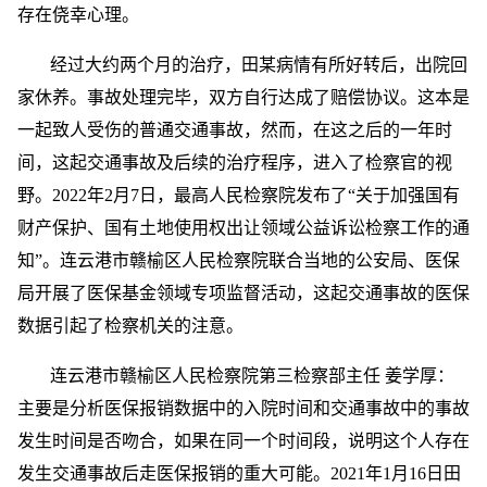
存在侥幸心理。
经过大约两个月的治疗，田某病情有所好转后，出院回
家休养。事故处理完毕，双方自行达成了赔偿协议。这本是
一起致人受伤的普通交通事故，然而，在这之后的一年时
间，这起交通事故及后续的治疗程序，进入了检察官的视
野。2022年2月7日，最高人民检察院发布了“关于加强国有
财产保护、国有土地使用权出让领域公益诉讼检察工作的通
知”。连云港市赣榆区人民检察院联合当地的公安局、医保
局开展了医保基金领域专项监督活动，这起交通事故的医保
数据引起了检察机关的注意。
连云港市赣榆区人民检察院第三检察部主任 姜学厚：
主要是分析医保报销数据中的入院时间和交通事故中的事故
发生时间是否吻合，如果在同一个时间段，说明这个人存在
发生交通事故后走医保报销的重大可能。2021年1月16日田