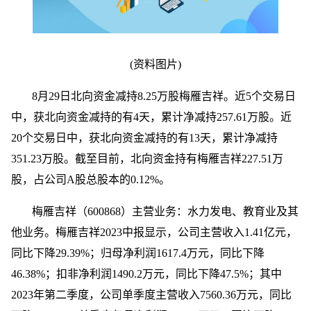
(资料图片)
8月29日北向资金减持8.25万股梅雁吉祥。近5个交易日
中，获北向资金减持的有4天，累计净减持257.61万股。近
20个交易日中，获北向资金减持的有13天，累计净减持
351.23万股。截至目前，北向资金持有梅雁吉祥227.51万
股，占公司A股总股本的0.12%。
梅雁吉祥（600868）主营业务：水力发电、教育业及其
他业务。梅雁吉祥2023中报显示，公司主营收入1.41亿元，
同比下降29.39%；归母净利润1617.4万元，同比下降
46.38%；扣非净利润1490.2万元，同比下降47.5%；其中
2023年第二季度，公司单季度主营收入7560.36万元，同比