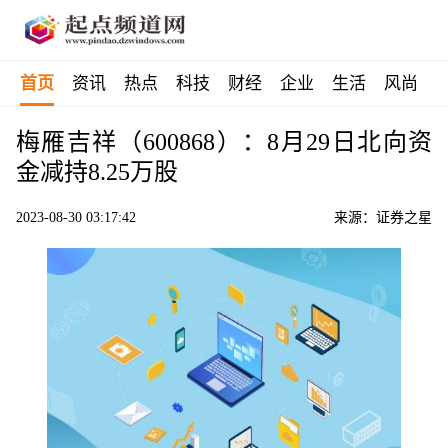
首页
资讯
热点
科技
财经
企业
生活
风尚
梅雁吉祥（600868）：8月29日北向资
金减持8.25万股
2023-08-30 03:17:42
来源：证券之星