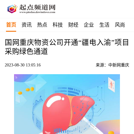
首页
资讯
热点
科技
财经
企业
生活
风尚
国网重庆物资公司开通“疆电入渝”项目
采购绿色通道
2023-08-30 13:05:16
来源：中新网重庆