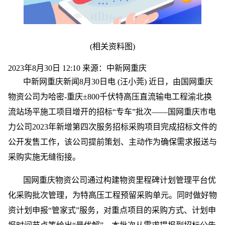
(相关资料图)
2023年8月30日 12:10 来源：中新网重庆
中新网重庆新闻8月30日电 (汪小莞) 近日，由国网重庆
物资公司为哈密-重庆±800千伏特高压直流输电工程渝北换
流站场平施工项目增开的招标“专车”批次——国网重庆市电
力公司2023年新增第四次服务招标采购项目完成招标文件的
公开发售工作，该公司提前策划、主动作为确保需求报送与
采购实施无缝衔接。
国网重庆物资公司通过构建物资里程碑计划管理平台优
化采购批次管理，为特高压工程预留采购单元。同时做好物
资计划申报“管家式”服务，对重点项目的采购方式、计划申