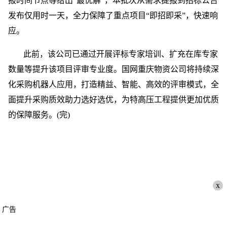
报时间节点等给出“最优解”，本批次从需求提报到招标公告
发布仅用时一天，全力保障了重点项目“即招即采”，快速响
应。
此前，该公司已通过开展评标专家培训、扩充在库专家
数量等提升该项目评审专业度。国网重庆物资公司将持续深
化采购机器人应用，打造精益、智能、高效的评审模式，全
面提升采购质效助力选好选优，为特高压工程提供更加优质
的保障服务。(完)
x
广告