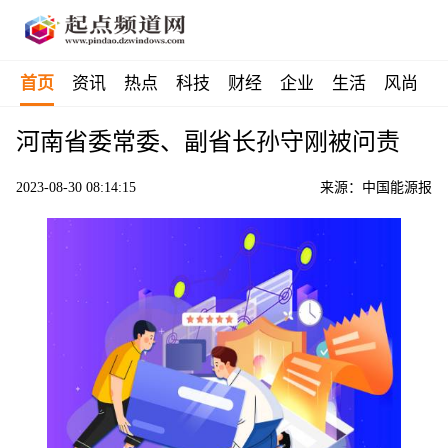
首页
资讯
热点
科技
财经
企业
生活
风尚
河南省委常委、副省长孙守刚被问责
2023-08-30 08:14:15
来源：中国能源报