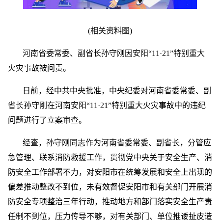
(相关资料图)
河南省委常委、副省长孙守刚因安阳“11·21”特别重大
火灾事故被问责。
日前，经中共中央批准，中央纪委对河南省委常委、副
省长孙守刚在河南安阳“11·21”特别重大火灾事故中的违纪
问题进行了立案审查。
经查，孙守刚同志作为河南省委常委、副省长，分管应
急管理、联系消防救援工作，贯彻党中央关于安全生产、消
防安全工作部署不力，对安阳市在统筹发展和安全上出现的
偏差推动整改不到位，未有效督促安阳市和有关部门开展消
防安全专项整治三年行动，推动地方和部门落实安全生产责
任制不到位，压力传导不够，对有关部门、单位推诿扯皮造