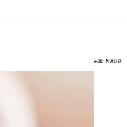
来源：智通财经