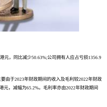
港元，同比减少50.63%;公司拥有人应占亏损1356.9
主要由于2023年财政期间的收入及毛利较2022年财政
万港元，减幅为65.2%。毛利率亦由2022年财政期间