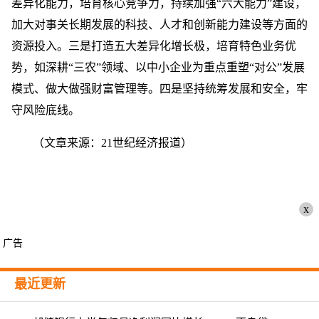
差异化能力，培育核心竞争力，持续加强“六大能力”建设，
加大对事关长期发展的科技、人才和创新能力建设等方面的
资源投入。三是打造五大差异化增长极，培育特色业务优
势，如深耕“三农”领域、以中小企业为重点重塑“对公”发展
模式、做大做强财富管理等。四是坚持统筹发展和安全，牢
守风险底线。
（文章来源：21世纪经济报道）
x
广告
最近更新