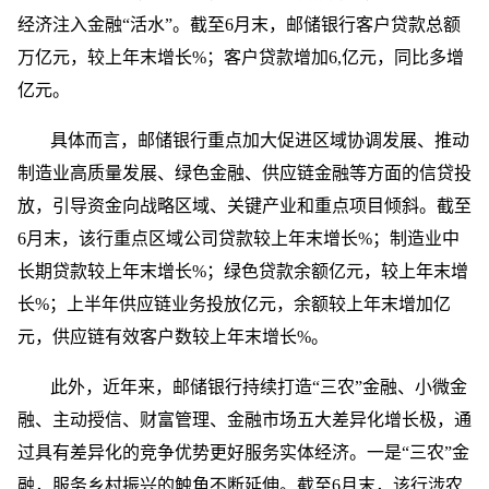
经济注入金融“活水”。截至6月末，邮储银行客户贷款总额
万亿元，较上年末增长%；客户贷款增加6,亿元，同比多增
亿元。
具体而言，邮储银行重点加大促进区域协调发展、推动
制造业高质量发展、绿色金融、供应链金融等方面的信贷投
放，引导资金向战略区域、关键产业和重点项目倾斜。截至
6月末，该行重点区域公司贷款较上年末增长%；制造业中
长期贷款较上年末增长%；绿色贷款余额亿元，较上年末增
长%；上半年供应链业务投放亿元，余额较上年末增加亿
元，供应链有效客户数较上年末增长%。
此外，近年来，邮储银行持续打造“三农”金融、小微金
融、主动授信、财富管理、金融市场五大差异化增长极，通
过具有差异化的竞争优势更好服务实体经济。一是“三农”金
融，服务乡村振兴的触角不断延伸。截至6月末，该行涉农