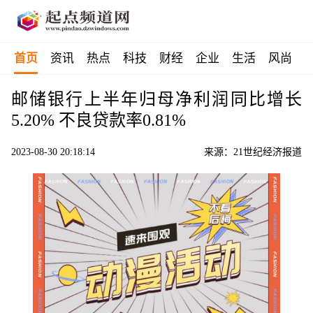
首页
资讯
热点
科技
财经
企业
生活
风尚
邮储银行上半年归母净利润同比增长
5.20% 不良贷款率0.81%
2023-08-30 20:18:14
来源：21世纪经济报道