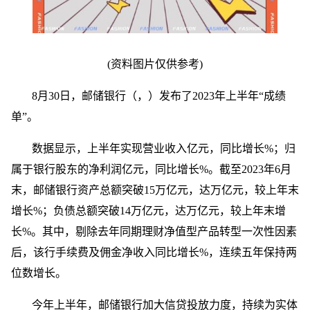
(资料图片仅供参考)
8月30日，邮储银行（，）发布了2023年上半年“成绩
单”。
数据显示，上半年实现营业收入亿元，同比增长%；归
属于银行股东的净利润亿元，同比增长%。截至2023年6月
末，邮储银行资产总额突破15万亿元，达万亿元，较上年末
增长%；负债总额突破14万亿元，达万亿元，较上年末增
长%。其中，剔除去年同期理财净值型产品转型一次性因素
后，该行手续费及佣金净收入同比增长%，连续五年保持两
位数增长。
今年上半年，邮储银行加大信贷投放力度，持续为实体