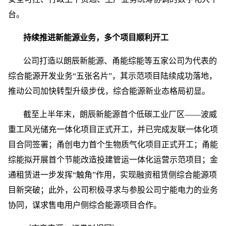
台。
持续推进新能源业务，多个项目顺利开工
公司打造以朗辰新能源、甬能综能等五家公司为代表的
综合能源开发业务“五张名片”，其示范项目陆续成功落地，
推动公司加快转型升级步伐，综合能源新业态格局初显。
截至上半年末，朗辰新能源首个低碳工业厂区——波威
重工风光储充一体化项目正式开工，并已完成友联一体化项
目合同签署；甬创电力首个生物质气化项目正式开工；甬能
综能拟开展首个节能改造投建管运一体化运营示范项目；金
通租赁进一步发挥“触角”作用，实现融资租赁侧综合能源项
目新突破；此外，公司积极寻求与参股公司宁能电力的业务
协同，谋求售电用户侧综合能源项目合作。