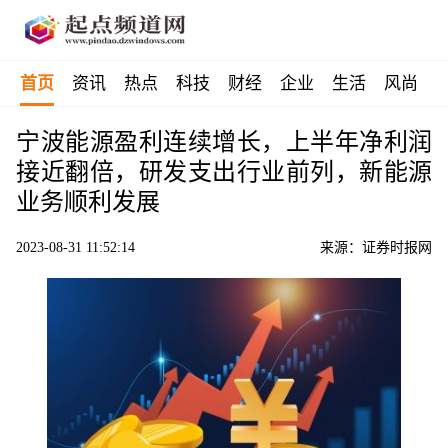
首页
资讯
热点
科技
财经
企业
生活
风尚
宁波能源盈利连续增长，上半年净利润
接近翻倍，研发支出行业前列，新能源
业务顺利发展
2023-08-31 11:52:14
来源：证券时报网