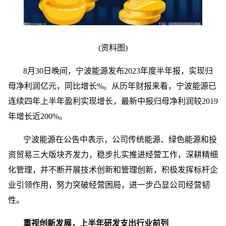
(资料图)
8月30日晚间，宁波能源发布2023年度半年报，实现归
母净利润亿元，同比增长%。从历年财报来看，宁波能源已
连续四年上半年盈利实现增长，最新中报归母净利润较2019
年增长近200%。
宁波能源在公告中表示，公司传统能源、绿色能源和投
资贸易三大版块齐发力，稳步扎实推进经营工作，深耕精细
化管理，并不断开展技术创新和管理创新，积极发挥标杆企
业引领作用，努力突破经营困局，进一步凸显公司经营韧
性。
重视创新发展，上半年研发支出行业前列