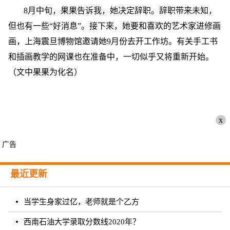
8月中旬，果果告诉我，她决定辞职。辞职带来未知，
但也有一些“好消息”。接下来，她要和喜欢的艺术家进修画
画，上海震旦博物馆邀请她9月份去开工作坊。有关手工书
和插画教学的网课也在准备中，一切似乎又将重新开始。
（文中果果为化名）
x
广告
最近更新
当学生身家过亿，老师就是个乙方
西南石油大学录取分数线2020年？