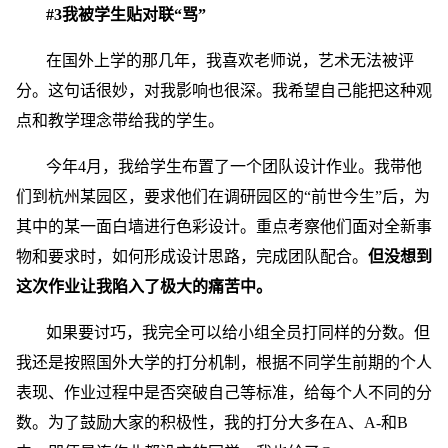
#3我被学生贴对联“骂”
在国外上学的那几年，我喜欢老师说，艺术无法被评
分。这句话很妙，对我影响也很深。我希望自己能把这种观
点和教学理念带给我的学生。
今年4月，我给学生布置了一个团队设计作业。我带他
们到杭州某园区，要求他们在调研园区的“前世今生”后，为
其中的某一面白墙进行色彩设计。重点考察他们面对全新事
物和要求时，如何形成设计思路，完成团队配合。
但没想到
这次作业让我陷入了极大的痛苦中。
如果要讨巧，我完全可以给小组全员打同样的分数。但
我还是按照国外大学的打分机制，根据不同学生前期的个人
表现、作业过程中是否突破自己等标准，给每个人不同的分
数。为了鼓励大家的积极性，我的打分大多在A、A-和B