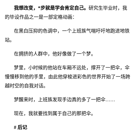
我想改变，*步就是学会肯定自己。
研究生毕业时，我
的毕设作品之一是一部定格动画：
在黑白压抑的色调中，一个上班族气喘吁吁地跑进地铁
站。
在拥挤的人群中，他好像做了一个梦。
梦里，小时候的他站在车厢不远处，撑开了一把伞，伞
慢慢移到他的手里，由此他穿梭进彩色的世界开始了一场跨
越时空的自我对话。
梦醒来时，上班族发现手边真的多了一把伞……
现在，我就要找到属于自己的那把伞。
# 后记