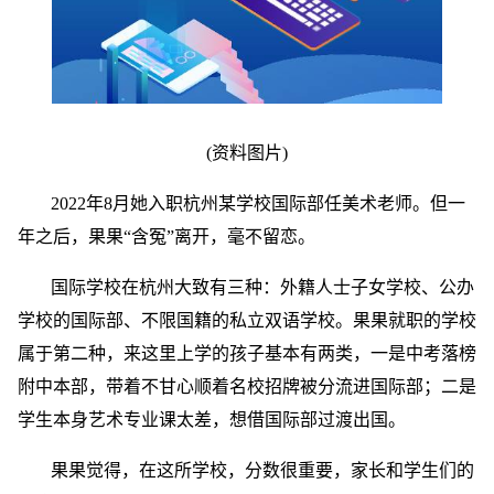
(资料图片)
2022年8月她入职杭州某学校国际部任美术老师。但一
年之后，果果“含冤”离开，毫不留恋。
国际学校在杭州大致有三种：外籍人士子女学校、公办
学校的国际部、不限国籍的私立双语学校。果果就职的学校
属于第二种，来这里上学的孩子基本有两类，一是中考落榜
附中本部，带着不甘心顺着名校招牌被分流进国际部；二是
学生本身艺术专业课太差，想借国际部过渡出国。
果果觉得，在这所学校，分数很重要，家长和学生们的