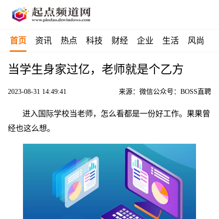
首页
资讯
热点
科技
财经
企业
生活
风尚
当学生身家过亿，老师就是个乙方
2023-08-31 14:49:41
来源：微信公众号：BOSS直聘
进入国际学校当老师，怎么看都是一份好工作。果果曾
经也这么想。