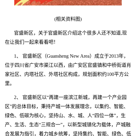
(相关资料图)
官盛新区，关于官盛新区介绍这个很多人还不知道,现
在让我们一起来看看吧！
1、 官盛新区（Guansheng New Area）成立于2013年，
位于四川省广安市渠江以西，由广安区官盛镇和中桥街道肖
家社区、内塔社区、外塔社区构成，规划面积约100平方公
里。
2、 官盛新区以“再建一座滨江新城，再建一个产业园
区”的总体目标，秉持产城一体发展理念，以集约、智能、
绿色、低碳为核心，坚持山、水、城、人“四位一体”，生
产、生活、生态“三规合一”，以新型城镇化为载体，产城融
合发展为指引，着力城乡统筹，坚持集约、智能、绿色、低