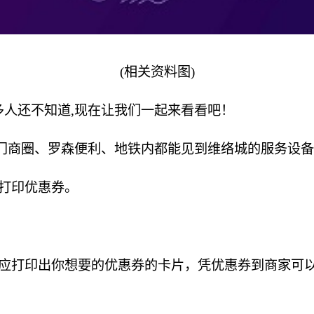
(相关资料图)
人还不知道,现在让我们一起来看看吧！
热门商圈、罗森便利、地铁内都能见到维络城的服务设
打印优惠券。
感应打印出你想要的优惠券的卡片，凭优惠券到商家可