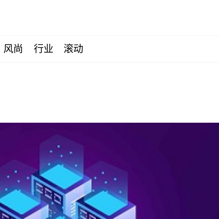
风尚
行业
滚动