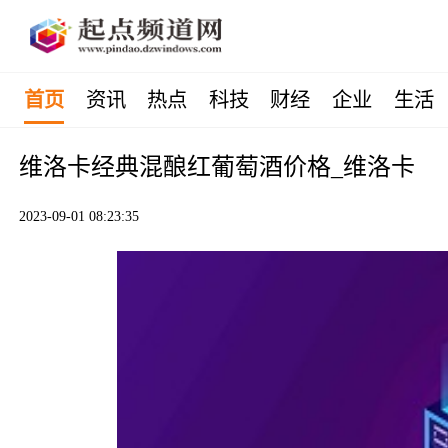
首页
资讯
热点
科技
财经
企业
生活
维洛卡经典混酿红葡萄酒价格_维洛卡
2023-09-01 08:23:35