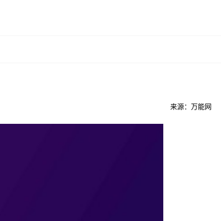
来源：万能网