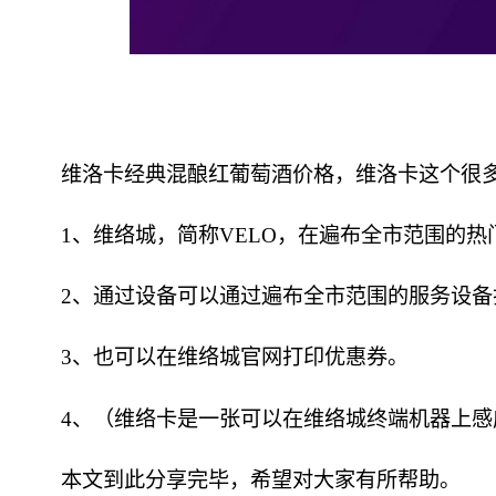
维洛卡经典混酿红葡萄酒价格，维洛卡这个很多
1、维络城，简称VELO，在遍布全市范围的
2、通过设备可以通过遍布全市范围的服务设备
3、也可以在维络城官网打印优惠券。
4、（维络卡是一张可以在维络城终端机器上
本文到此分享完毕，希望对大家有所帮助。