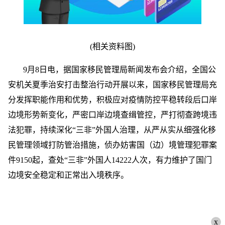
(相关资料图)
9月8日电，据国家移民管理局新闻发布会介绍，全国公
安机关夏季治安打击整治行动开展以来，国家移民管理局充
分发挥职能作用和优势，积极应对疫情防控平稳转段后口岸
边境形势新变化，严密口岸边境查缉管控，严打彻查跨境违
法犯罪，持续深化“三非”外国人治理，从严从实从细强化移
民管理领域打防管治措施，侦办妨害国（边）境管理犯罪案
件9150起，查处“三非”外国人14222人次，有力维护了国门
边境安全稳定和正常出入境秩序。
x