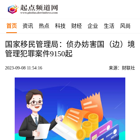
首页
资讯
热点
科技
财经
企业
生活
风尚
国家移民管理局：侦办妨害国（边）境
管理犯罪案件9150起
2023-09-08 11:54:16
来源：财联社